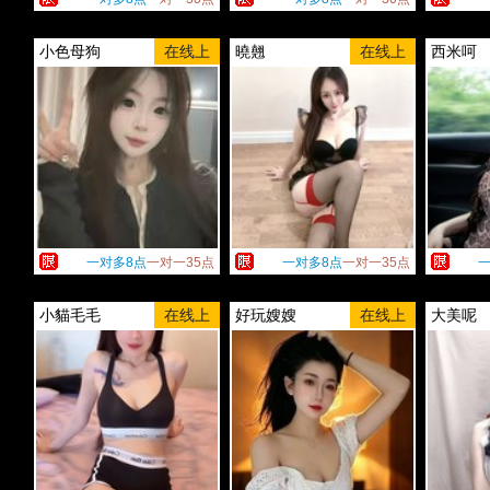
小色母狗
在线上
曉翹
在线上
西米呵
一对多8点
一对一35点
一对多8点
一对一35点
一
小貓毛毛
在线上
好玩嫂嫂
在线上
大美呢