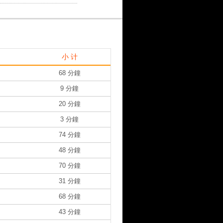
小 计
68 分鐘
9 分鐘
20 分鐘
3 分鐘
74 分鐘
48 分鐘
70 分鐘
31 分鐘
68 分鐘
43 分鐘