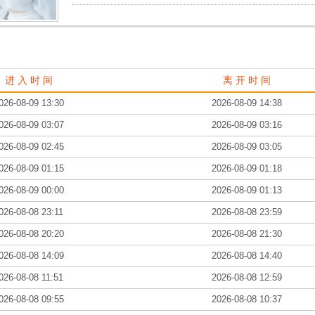
进 入 时 间
离 开 时 间
026-08-09 13:30
2026-08-09 14:38
026-08-09 03:07
2026-08-09 03:16
026-08-09 02:45
2026-08-09 03:05
026-08-09 01:15
2026-08-09 01:18
026-08-09 00:00
2026-08-09 01:13
026-08-08 23:11
2026-08-08 23:59
026-08-08 20:20
2026-08-08 21:30
026-08-08 14:09
2026-08-08 14:40
026-08-08 11:51
2026-08-08 12:59
026-08-08 09:55
2026-08-08 10:37