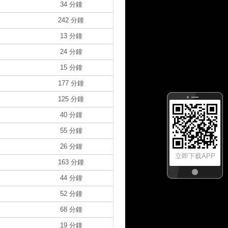
34 分鐘
242 分鐘
13 分鐘
24 分鐘
15 分鐘
177 分鐘
125 分鐘
40 分鐘
55 分鐘
26 分鐘
立即下载APP
163 分鐘
44 分鐘
52 分鐘
68 分鐘
19 分鐘