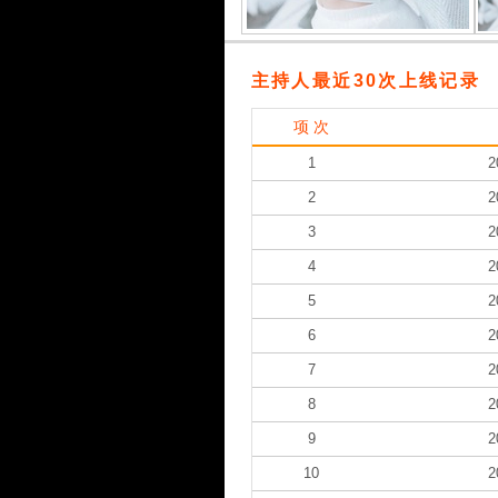
主持人最近30次上线记录
项 次
1
2
2
2
3
2
4
2
5
2
6
2
7
2
8
2
9
2
10
2