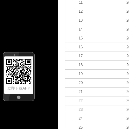
11
2
12
2
13
2
14
2
15
2
16
2
17
2
18
2
19
2
20
2
立即下载APP
21
2
22
2
23
2
24
2
25
2