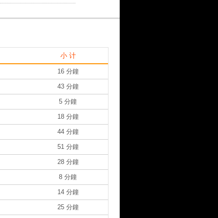
小 计
16 分鐘
43 分鐘
5 分鐘
18 分鐘
44 分鐘
51 分鐘
28 分鐘
8 分鐘
14 分鐘
25 分鐘