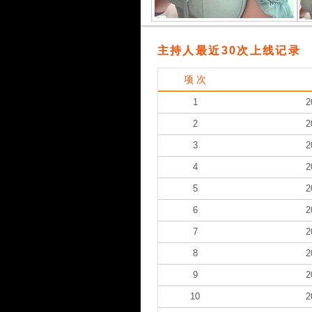
主持人最近30次上线记录
项 次
1
2
2
2
3
2
4
2
5
2
6
2
7
2
8
2
9
2
10
2