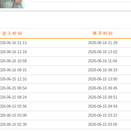
进 入 时 间
离 开 时 间
026-06-16 21:13
2026-06-16 21:29
026-06-16 12:19
2026-06-16 13:02
026-06-16 10:59
2026-06-16 11:04
026-06-16 09:15
2026-06-16 09:33
026-06-15 12:16
2026-06-15 13:00
026-06-15 08:54
2026-06-15 09:45
026-06-15 08:24
2026-06-15 08:51
026-06-15 03:56
2026-06-15 04:04
026-06-15 03:08
2026-06-15 03:22
026-06-15 02:39
2026-06-15 03:05