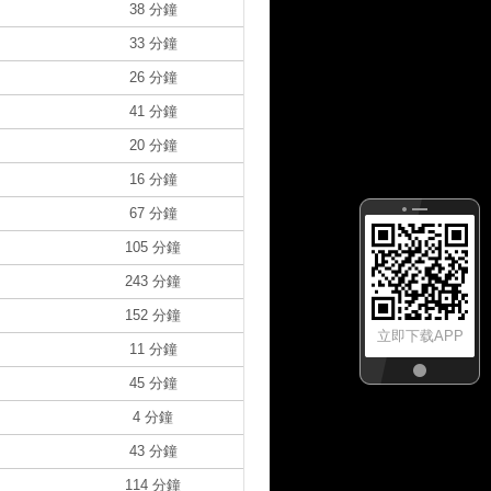
38 分鐘
33 分鐘
26 分鐘
41 分鐘
20 分鐘
16 分鐘
67 分鐘
105 分鐘
243 分鐘
152 分鐘
立即下载APP
11 分鐘
45 分鐘
4 分鐘
43 分鐘
114 分鐘