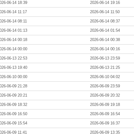
026-06-14 18:39
2026-06-14 19:16
026-06-14 11:17
2026-06-14 11:50
026-06-14 08:11
2026-06-14 08:37
026-06-14 01:13
2026-06-14 01:54
026-06-14 00:18
2026-06-14 00:38
026-06-14 00:00
2026-06-14 00:16
026-06-13 22:53
2026-06-13 23:59
026-06-13 19:40
2026-06-13 21:25
026-06-10 00:00
2026-06-10 04:02
026-06-09 21:28
2026-06-09 23:59
026-06-09 20:21
2026-06-09 20:32
026-06-09 18:32
2026-06-09 19:18
026-06-09 16:50
2026-06-09 16:54
026-06-09 15:54
2026-06-09 16:37
026-06-09 11:41
2026-06-09 13:35