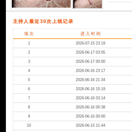
主持人最近30次上线记录
项 次
进 入 时 间
1
2026-07-15 23:19
2
2026-06-17 03:05
3
2026-06-17 00:00
4
2026-06-16 23:17
5
2026-06-16 21:34
6
2026-06-16 15:19
7
2026-06-16 03:14
8
2026-06-16 00:38
9
2026-06-16 00:00
10
2026-06-15 21:44