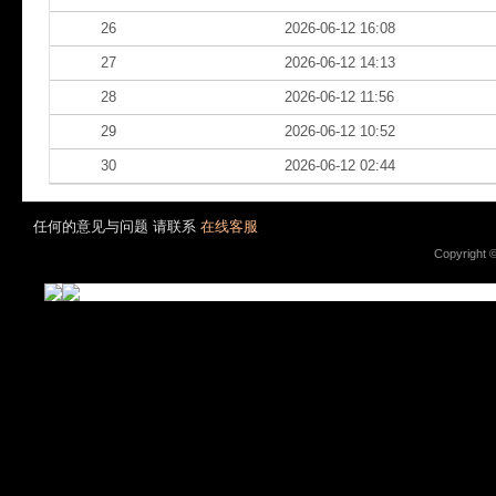
26
2026-06-12 16:08
27
2026-06-12 14:13
28
2026-06-12 11:56
29
2026-06-12 10:52
30
2026-06-12 02:44
任何的意见与问题 请联系
在线客服
Copyright 