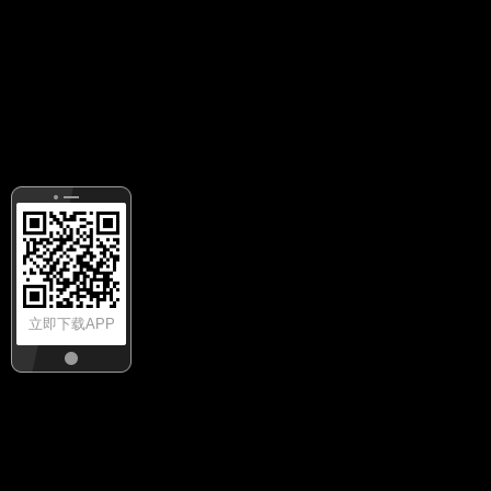
立即下载APP