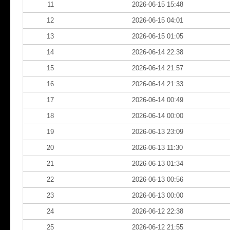
11
2026-06-15 15:48
12
2026-06-15 04:01
13
2026-06-15 01:05
14
2026-06-14 22:38
15
2026-06-14 21:57
16
2026-06-14 21:33
17
2026-06-14 00:49
18
2026-06-14 00:00
19
2026-06-13 23:09
20
2026-06-13 11:30
21
2026-06-13 01:34
22
2026-06-13 00:56
23
2026-06-13 00:00
24
2026-06-12 22:38
25
2026-06-12 21:55