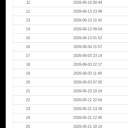
11
2026-06-14 00:44
12
2026-06-13 23:49
13
2026-06-13 21:42
14
2026-06-13 09:54
15
2026-06-13 01:52
16
2026-06-04 21:57
17
2026-06-03 23:14
18
2026-06-03 22:17
19
2026-06-03 11:49
20
2026-06-03 07:05
21
2026-05-23 10:24
22
2026-05-21 22:54
23
2026-05-21 13:39
24
2026-05-21 12:40
25
2026-05-21 10:14