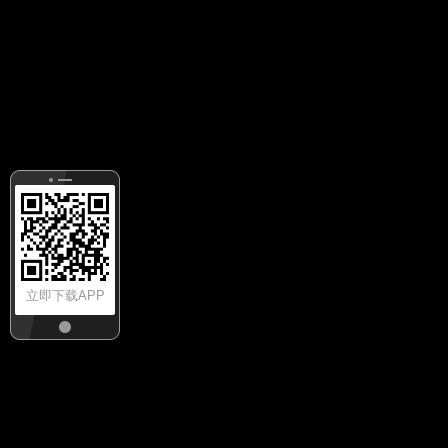
立即下载APP