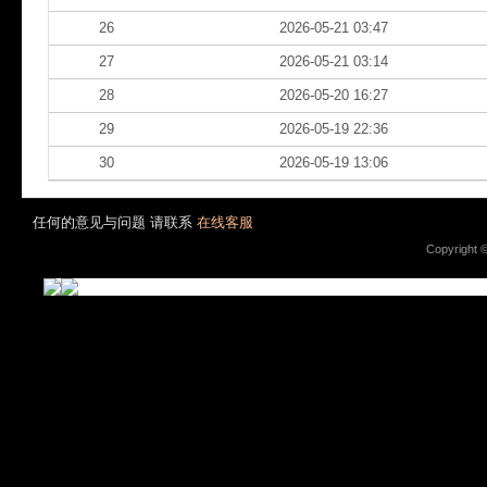
26
2026-05-21 03:47
27
2026-05-21 03:14
28
2026-05-20 16:27
29
2026-05-19 22:36
30
2026-05-19 13:06
任何的意见与问题 请联系
在线客服
Copyright 