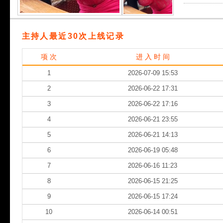
主持人最近30次上线记录
项 次
进 入 时 间
1
2026-07-09 15:53
2
2026-06-22 17:31
3
2026-06-22 17:16
4
2026-06-21 23:55
5
2026-06-21 14:13
6
2026-06-19 05:48
7
2026-06-16 11:23
8
2026-06-15 21:25
9
2026-06-15 17:24
10
2026-06-14 00:51